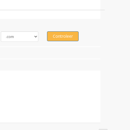
Controleer